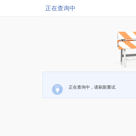
正在查询中
正在查询中，请刷新重试