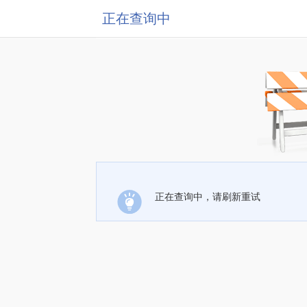
正在查询中
正在查询中，请刷新重试