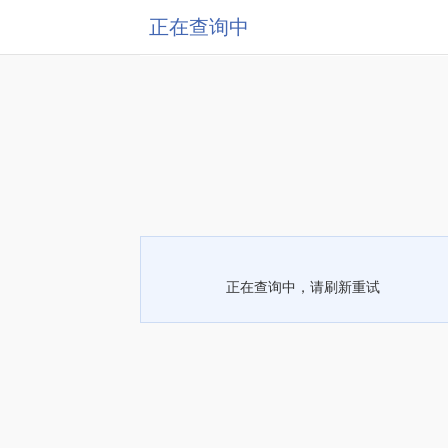
正在查询中
正在查询中，请刷新重试