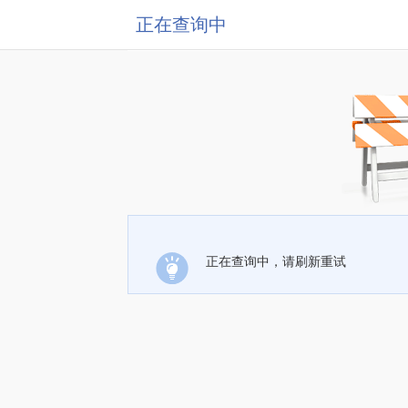
正在查询中
正在查询中，请刷新重试