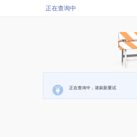
正在查询中
正在查询中，请刷新重试