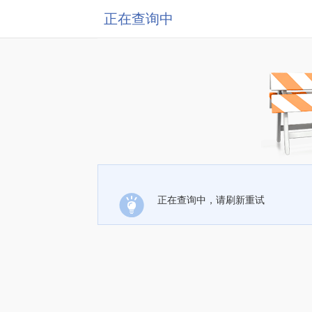
正在查询中
正在查询中，请刷新重试