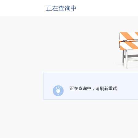
正在查询中
正在查询中，请刷新重试